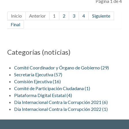
Página 1 de 4
Estatal...
Inicio
Anterior
1
2
3
4
Siguiente
Final
Categorías (noticias)
Comité Coordinador y Órgano de Gobierno (29)
Secretaría Ejecutiva (57)
Comisión Ejecutiva (16)
Comité de Participación Ciudadana (1)
Plataforma Digital Estatal (4)
Día Internacional Contra la Corrupción 2021 (6)
Día Internacional Contra la Corrupción 2022 (1)