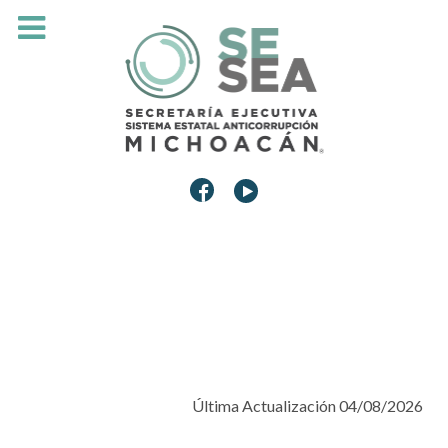
Última Actualización 04/08/2026