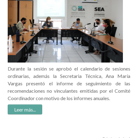
Durante la sesión se aprobó el calendario de sesiones
ordinarias, además la Secretaria Técnica, Ana María
Vargas presentó el informe de seguimiento de las
recomendaciones no vinculantes emitidas por el Comité
Coordinador con motivo de los informes anuales.
Leer más:
Comisión
Ejecutiva
del Sistema