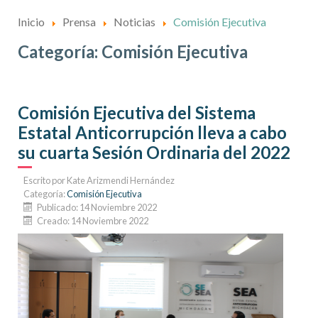
Inicio
Prensa
Noticias
Comisión Ejecutiva
Categoría:
Comisión Ejecutiva
Comisión Ejecutiva del Sistema
Estatal Anticorrupción lleva a cabo
su cuarta Sesión Ordinaria del 2022
Escrito por
Kate Arizmendi Hernández
Categoría:
Comisión Ejecutiva
Publicado: 14 Noviembre 2022
Creado: 14 Noviembre 2022