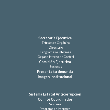
Secretaría Ejecutiva
Estructura Orgánica
Directorio
Programas e Informes
Órgano Interno de Control
Comisión Ejecutiva
Sesiones
Presenta tu denuncia
Imagen institucional
Sistema Estatal Anticorrupción
Comité Coordinador
Sesiones
Programas e Informes