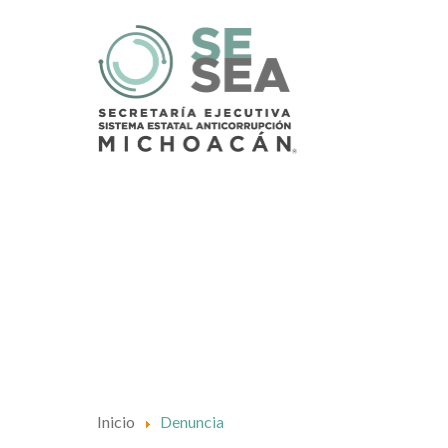
Inicio
Denuncia