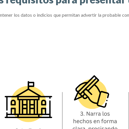
ntener los datos o indicios que permitan advertir la probable co