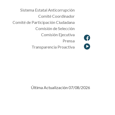
Sistema Estatal Anticorrupción
Comité Coordinador
Comité de Participación Ciudadana
Comisión de Selección
Comisión Ejecutiva
Prensa
Transparencia Proactiva
Última Actualización 07/08/2026