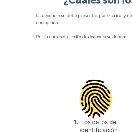
La denuncia se debe presentar por escrito, y co
corrupción.
Por lo que en el escrito de denuncia se deben: