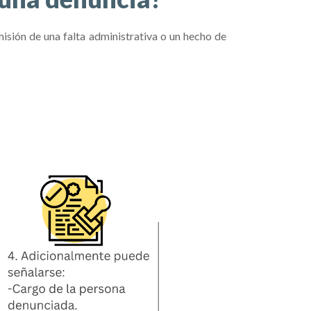
misión de una falta administrativa o un hecho de