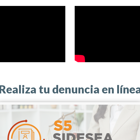
Realiza tu denuncia en líne