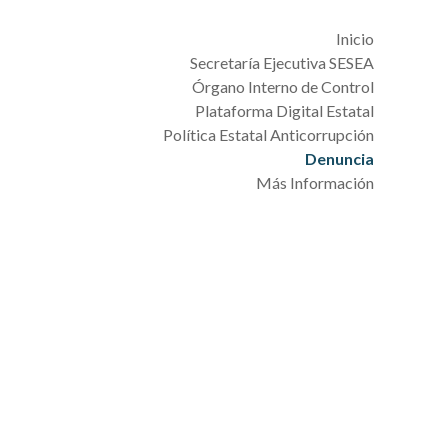
Inicio
Secretaría Ejecutiva SESEA
Órgano Interno de Control
Plataforma Digital Estatal
Política Estatal Anticorrupción
Denuncia
Más Información