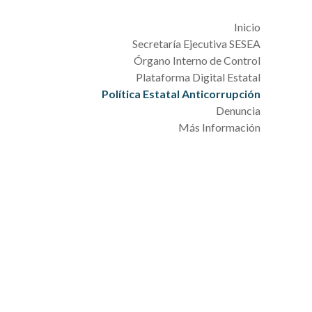
Inicio
Secretaría Ejecutiva SESEA
Órgano Interno de Control
Plataforma Digital Estatal
Política Estatal Anticorrupción
Denuncia
Más Información