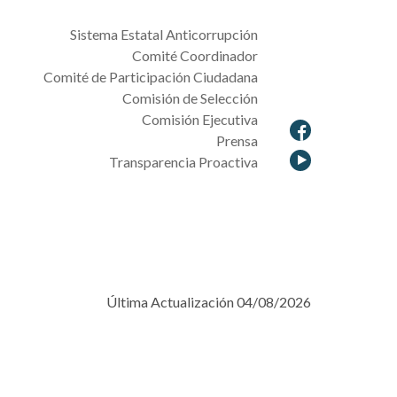
Sistema Estatal Anticorrupción
Comité Coordinador
Comité de Participación Ciudadana
Comisión de Selección
Comisión Ejecutiva
Prensa
Transparencia Proactiva
Última Actualización 04/08/2026