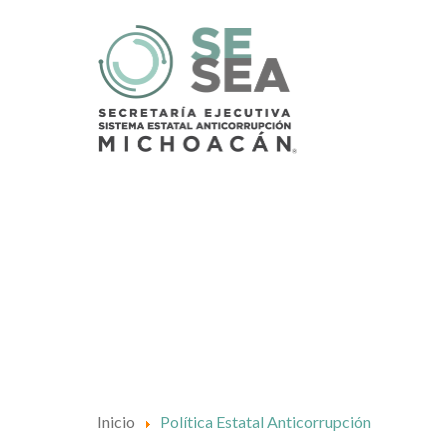
Inicio
Política Estatal Anticorrupción